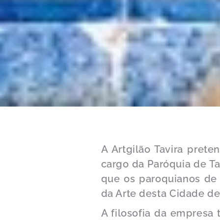
A Artgilão Tavira pret
cargo da Paróquia de Ta
que os paroquianos de 
da Arte desta Cidade de
A filosofia da empresa