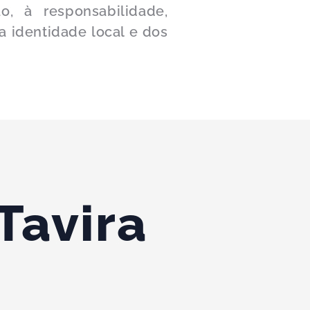
o, à responsabilidade,
a identidade local e dos
Tavira