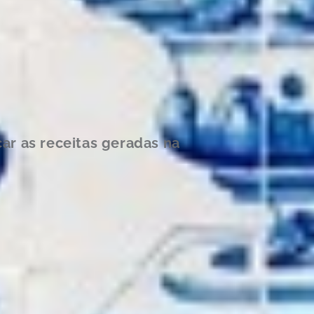
icar as receitas geradas na